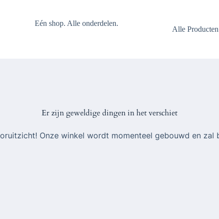
Eén shop. Alle onderdelen.
Alle Producten
Er zijn geweldige dingen in het verschiet
 vooruitzicht! Onze winkel wordt momenteel gebouwd en zal 