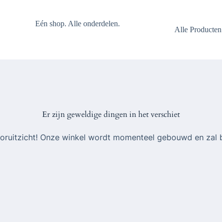
Eén shop. Alle onderdelen.
Alle Producten
Er zijn geweldige dingen in het verschiet
 vooruitzicht! Onze winkel wordt momenteel gebouwd en zal 