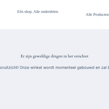
Eén shop. Alle onderdelen.
Alle Producten
Er zijn geweldige dingen in het verschiet
 vooruitzicht! Onze winkel wordt momenteel gebouwd en zal 