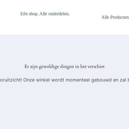
Eén shop. Alle onderdelen.
Alle Producten
Er zijn geweldige dingen in het verschiet
 vooruitzicht! Onze winkel wordt momenteel gebouwd en zal 