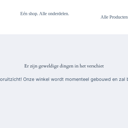
Eén shop. Alle onderdelen.
Alle Producten
Er zijn geweldige dingen in het verschiet
 vooruitzicht! Onze winkel wordt momenteel gebouwd en zal 