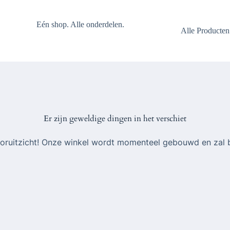
Eén shop. Alle onderdelen.
Alle Producten
Er zijn geweldige dingen in het verschiet
 vooruitzicht! Onze winkel wordt momenteel gebouwd en zal 