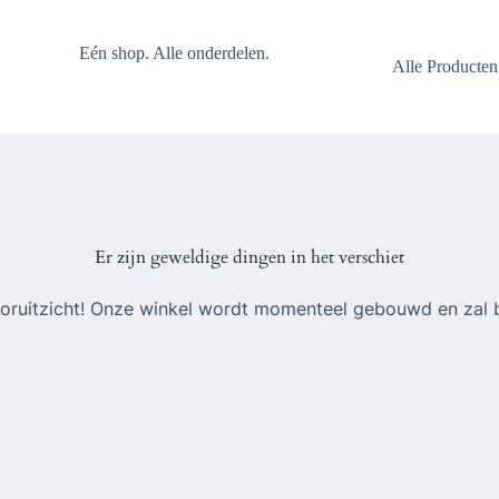
Eén shop. Alle onderdelen.
Alle Producten
Er zijn geweldige dingen in het verschiet
 vooruitzicht! Onze winkel wordt momenteel gebouwd en zal 