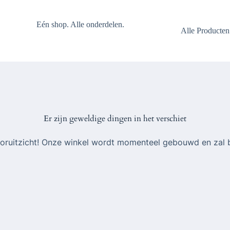
Eén shop. Alle onderdelen.
Alle Producten
Er zijn geweldige dingen in het verschiet
 vooruitzicht! Onze winkel wordt momenteel gebouwd en zal 