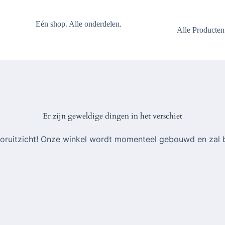
Eén shop. Alle onderdelen.
Alle Producten
Er zijn geweldige dingen in het verschiet
 vooruitzicht! Onze winkel wordt momenteel gebouwd en zal 