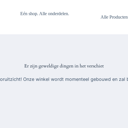
Eén shop. Alle onderdelen.
Alle Producten
Er zijn geweldige dingen in het verschiet
 vooruitzicht! Onze winkel wordt momenteel gebouwd en zal 