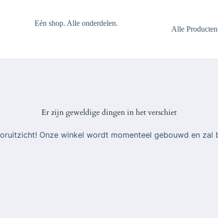
Eén shop. Alle onderdelen.
Alle Producten
Er zijn geweldige dingen in het verschiet
 vooruitzicht! Onze winkel wordt momenteel gebouwd en zal 