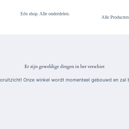
Eén shop. Alle onderdelen.
Alle Producten
Er zijn geweldige dingen in het verschiet
 vooruitzicht! Onze winkel wordt momenteel gebouwd en zal 