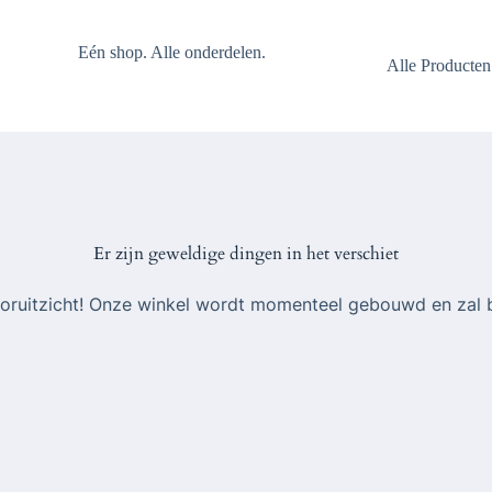
Eén shop. Alle onderdelen.
Alle Producten
Er zijn geweldige dingen in het verschiet
 vooruitzicht! Onze winkel wordt momenteel gebouwd en zal 