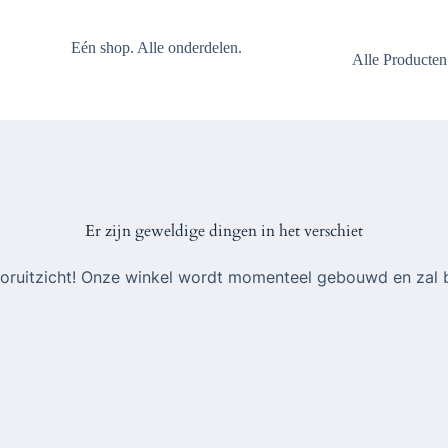
Eén shop. Alle onderdelen.
Alle Producten
Er zijn geweldige dingen in het verschiet
 vooruitzicht! Onze winkel wordt momenteel gebouwd en zal 