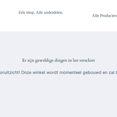
Eén shop. Alle onderdelen.
Alle Producten
Er zijn geweldige dingen in het verschiet
 vooruitzicht! Onze winkel wordt momenteel gebouwd en zal 