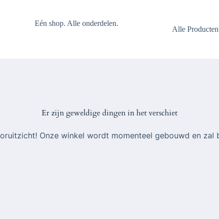
Eén shop. Alle onderdelen.
Alle Producten
Er zijn geweldige dingen in het verschiet
 vooruitzicht! Onze winkel wordt momenteel gebouwd en zal 