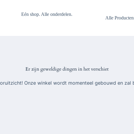
Eén shop. Alle onderdelen.
Alle Producten
Er zijn geweldige dingen in het verschiet
 vooruitzicht! Onze winkel wordt momenteel gebouwd en zal 