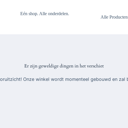
Eén shop. Alle onderdelen.
Alle Producten
Er zijn geweldige dingen in het verschiet
 vooruitzicht! Onze winkel wordt momenteel gebouwd en zal 