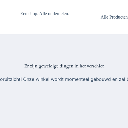
Eén shop. Alle onderdelen.
Alle Producten
Er zijn geweldige dingen in het verschiet
 vooruitzicht! Onze winkel wordt momenteel gebouwd en zal 