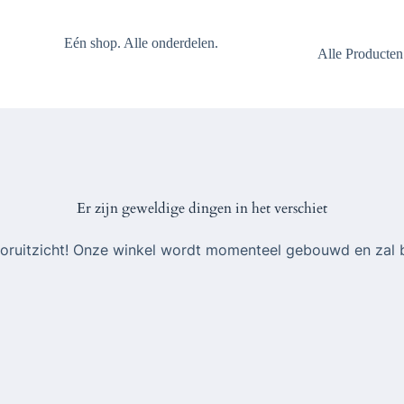
Eén shop. Alle onderdelen.
Alle Producten
Er zijn geweldige dingen in het verschiet
 vooruitzicht! Onze winkel wordt momenteel gebouwd en zal 