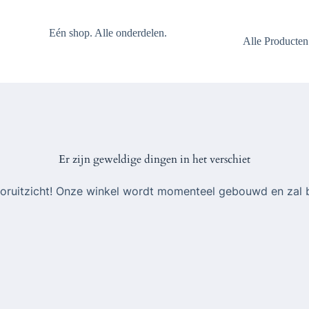
Eén shop. Alle onderdelen.
Alle Producten
Er zijn geweldige dingen in het verschiet
 vooruitzicht! Onze winkel wordt momenteel gebouwd en zal 