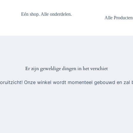
Eén shop. Alle onderdelen.
Alle Producten
Er zijn geweldige dingen in het verschiet
 vooruitzicht! Onze winkel wordt momenteel gebouwd en zal 