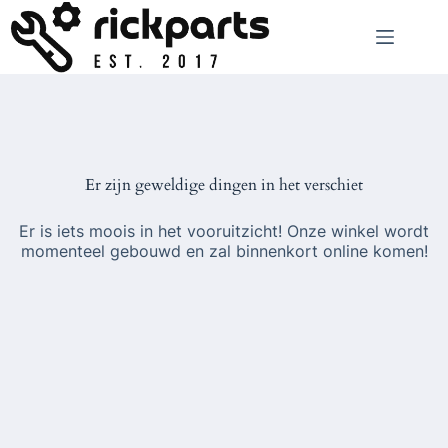
Ga
naar
de
inhoud
Er zijn geweldige dingen in het verschiet
Er is iets moois in het vooruitzicht! Onze winkel wordt
momenteel gebouwd en zal binnenkort online komen!