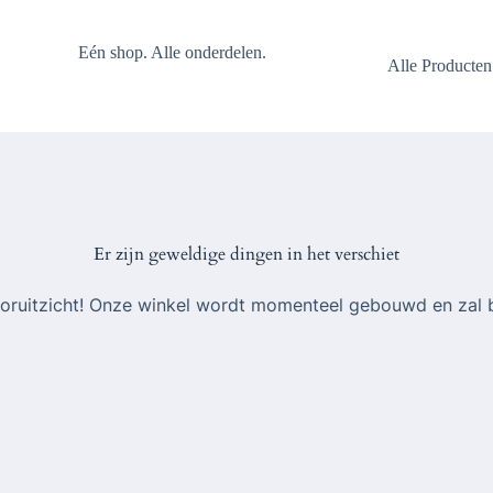
Eén shop. Alle onderdelen.
Alle Producten
Er zijn geweldige dingen in het verschiet
 vooruitzicht! Onze winkel wordt momenteel gebouwd en zal 