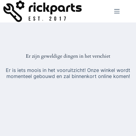
Ga
naar
de
inhoud
Er zijn geweldige dingen in het verschiet
Er is iets moois in het vooruitzicht! Onze winkel wordt
momenteel gebouwd en zal binnenkort online komen!