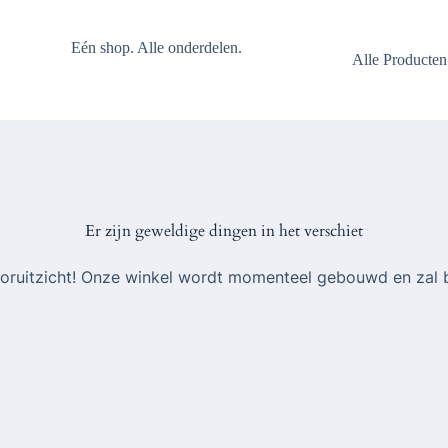
Eén shop. Alle onderdelen.
Alle Producten
Er zijn geweldige dingen in het verschiet
 vooruitzicht! Onze winkel wordt momenteel gebouwd en zal 