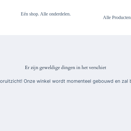
Eén shop. Alle onderdelen.
Alle Producten
Er zijn geweldige dingen in het verschiet
 vooruitzicht! Onze winkel wordt momenteel gebouwd en zal 