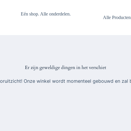
Eén shop. Alle onderdelen.
Alle Producten
Er zijn geweldige dingen in het verschiet
 vooruitzicht! Onze winkel wordt momenteel gebouwd en zal 