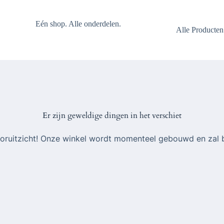
Eén shop. Alle onderdelen.
Alle Producten
Er zijn geweldige dingen in het verschiet
 vooruitzicht! Onze winkel wordt momenteel gebouwd en zal 