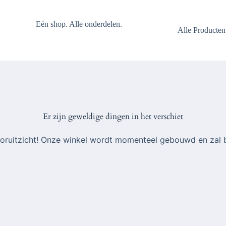
Eén shop. Alle onderdelen.
Alle Producten
Er zijn geweldige dingen in het verschiet
 vooruitzicht! Onze winkel wordt momenteel gebouwd en zal 